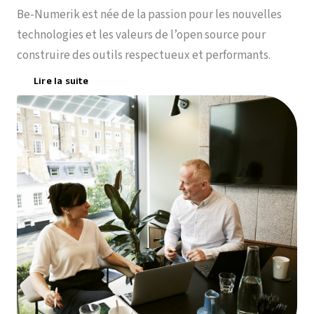
Be-Numerik est née de la passion pour les nouvelles
technologies et les valeurs de l’open source pour
construire des outils respectueux et performants.
Lire la suite