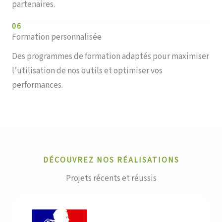
partenaires.
06
Formation personnalisée
Des programmes de formation adaptés pour maximiser
l’utilisation de nos outils et optimiser vos
performances.
DÉCOUVREZ NOS RÉALISATIONS
Projets récents et réussis