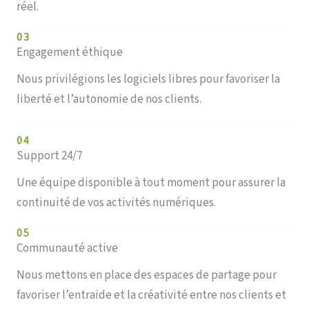
réel.
03
Engagement éthique
Nous privilégions les logiciels libres pour favoriser la
liberté et l’autonomie de nos clients.
04
Support 24/7
Une équipe disponible à tout moment pour assurer la
continuité de vos activités numériques.
05
Communauté active
Nous mettons en place des espaces de partage pour
favoriser l’entraide et la créativité entre nos clients et