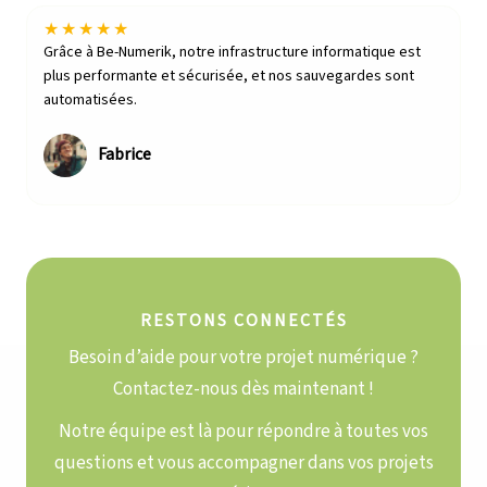
★
★
★
★
★
Grâce à Be-Numerik, notre infrastructure informatique est
plus performante et sécurisée, et nos sauvegardes sont
automatisées.
Fabrice
RESTONS CONNECTÉS
Besoin d’aide pour votre projet numérique ?
Contactez-nous dès maintenant !
Notre équipe est là pour répondre à toutes vos
questions et vous accompagner dans vos projets