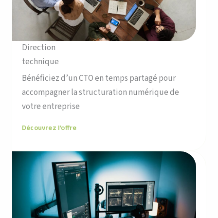
Direction
technique
Bénéficiez d’un CTO en temps partagé pour
accompagner la structuration numérique de
votre entreprise
Découvrez l’offre