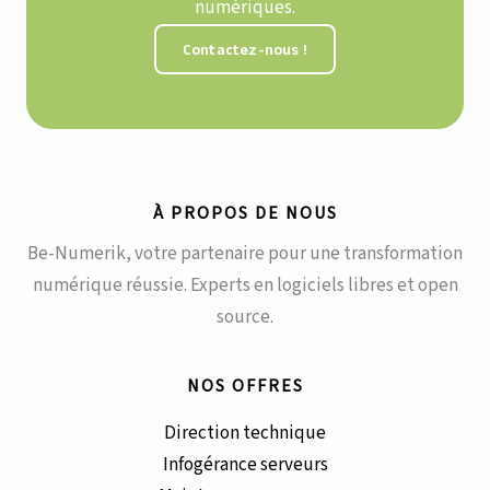
numériques.
Contactez-nous !
À PROPOS DE NOUS
Be-Numerik, votre partenaire pour une transformation
numérique réussie. Experts en logiciels libres et open
source.
NOS OFFRES
Direction technique
Infogérance serveurs