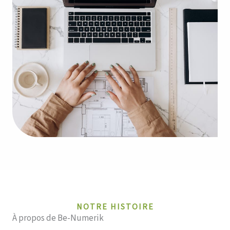
NOTRE HISTOIRE
À propos de Be-Numerik