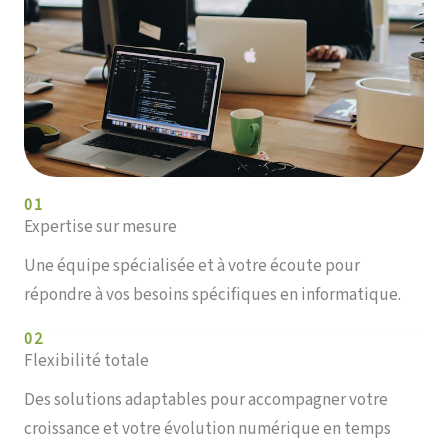
01
Expertise sur mesure
Une équipe spécialisée et à votre écoute pour
répondre à vos besoins spécifiques en informatique.
02
Flexibilité totale
Des solutions adaptables pour accompagner votre
croissance et votre évolution numérique en temps