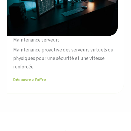
Maintenance serveurs
Maintenance proactive des serveurs virtuels ou
physiques pour une sécurité et une vitesse
renforcée
Découvrez l’offre