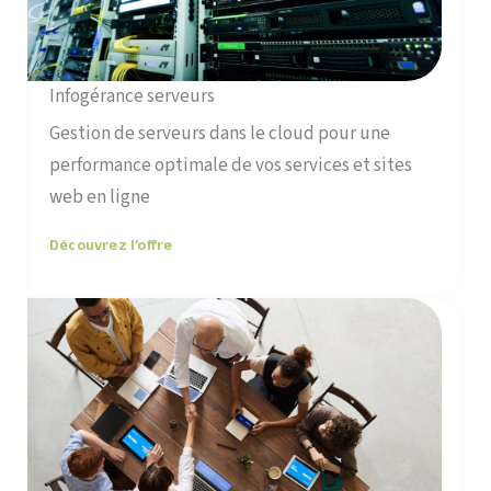
Infogérance serveurs
Gestion de serveurs dans le cloud pour une
performance optimale de vos services et sites
web en ligne
Découvrez l’offre