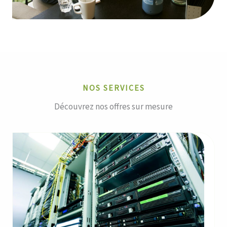
NOS SERVICES
Découvrez nos offres sur mesure