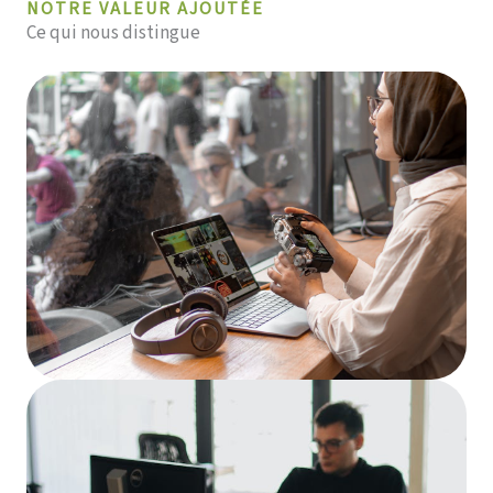
NOTRE VALEUR AJOUTÉE
Ce qui nous distingue