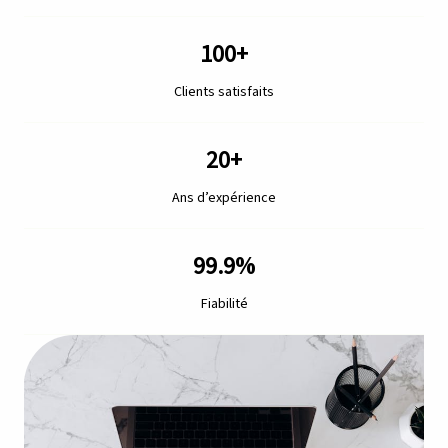
100
+
Clients satisfaits
20
+
Ans d’expérience
99.9
%
Fiabilité