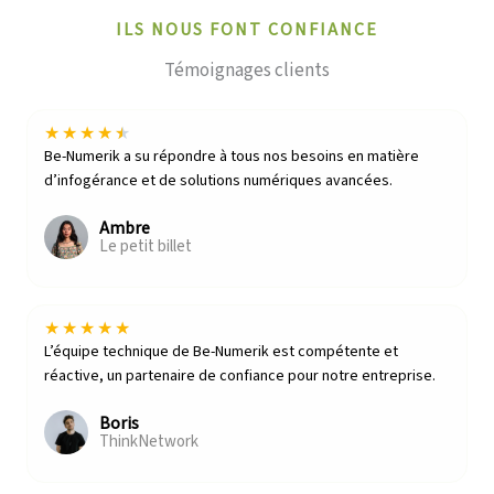
ILS NOUS FONT CONFIANCE
Témoignages clients
★
★
★
★
★
Be-Numerik a su répondre à tous nos besoins en matière
d’infogérance et de solutions numériques avancées.
Ambre
Le petit billet
★
★
★
★
★
L’équipe technique de Be-Numerik est compétente et
réactive, un partenaire de confiance pour notre entreprise.
Boris
ThinkNetwork